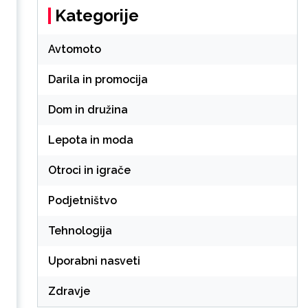
Kategorije
Avtomoto
Darila in promocija
Dom in družina
Lepota in moda
Otroci in igrače
Podjetništvo
Tehnologija
Uporabni nasveti
Zdravje