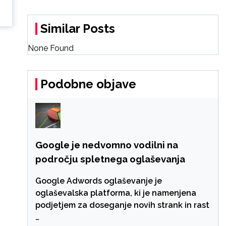
Similar Posts
None Found
Podobne objave
Google je nedvomno vodilni na
področju spletnega oglaševanja
Google Adwords oglaševanje je
oglaševalska platforma, ki je namenjena
podjetjem za doseganje novih strank in rast
…