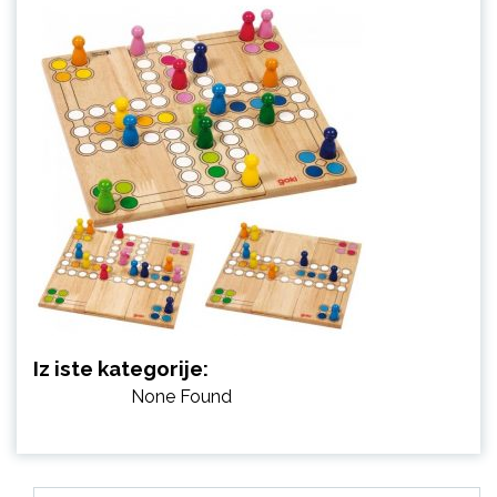
Iz iste kategorije:
None Found