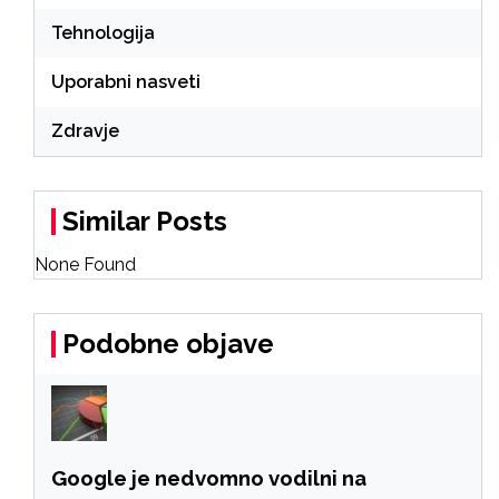
Tehnologija
Uporabni nasveti
Zdravje
Similar Posts
None Found
Podobne objave
Google je nedvomno vodilni na