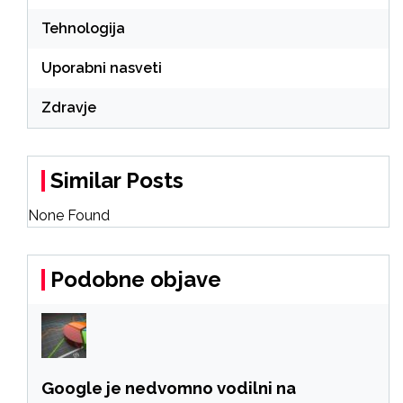
Tehnologija
Uporabni nasveti
Zdravje
Similar Posts
None Found
Podobne objave
Google je nedvomno vodilni na