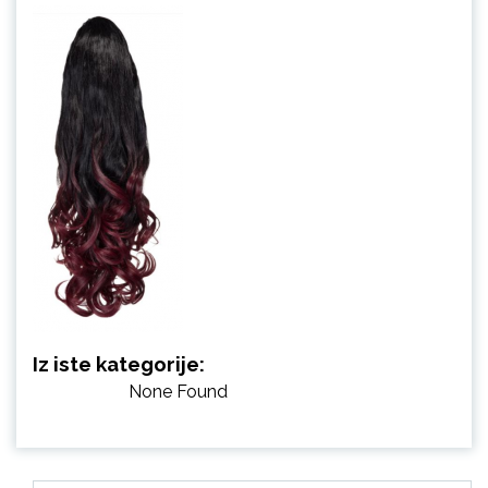
Iz iste kategorije:
None Found