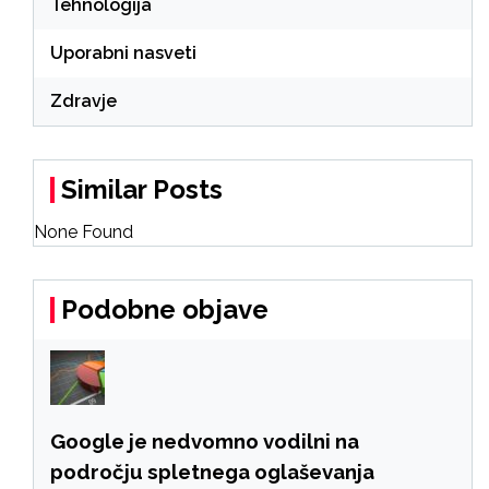
Tehnologija
Uporabni nasveti
Zdravje
Similar Posts
None Found
Podobne objave
Google je nedvomno vodilni na
področju spletnega oglaševanja