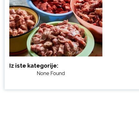
Iz iste kategorije:
None Found