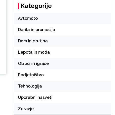
Kategorije
Avtomoto
Darila in promocija
Dom in družina
Lepota in moda
Otroci in igrače
Podjetništvo
Tehnologija
Uporabni nasveti
Zdravje