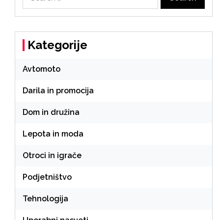
for:
Kategorije
Avtomoto
Darila in promocija
Dom in družina
Lepota in moda
Otroci in igrače
Podjetništvo
Tehnologija