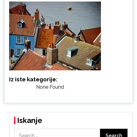
Iz iste kategorije:
None Found
Iskanje
Search