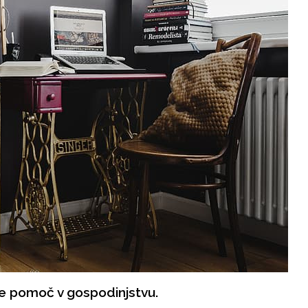
 je pomoč v gospodinjstvu.