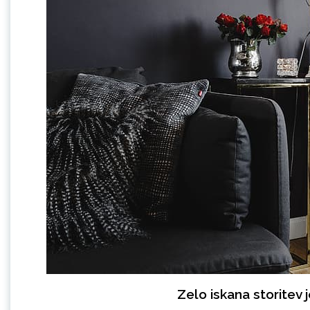
Zelo iskana storitev