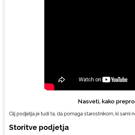
Nasveti, kako prepro
Cilj podjetja je tudi ta, da pomaga starostnikom, ki sami 
Storitve podjetja