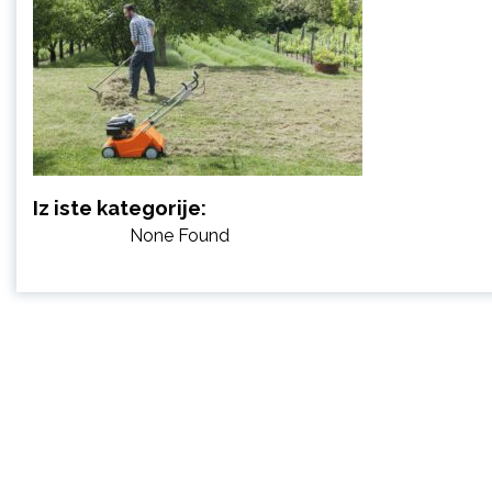
Iz iste kategorije:
None Found