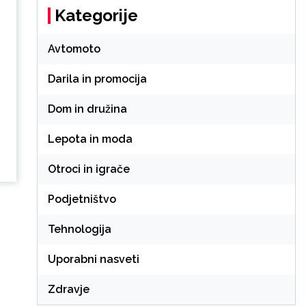
Kategorije
Avtomoto
Darila in promocija
Dom in družina
Lepota in moda
Otroci in igrače
Podjetništvo
Tehnologija
Uporabni nasveti
Zdravje