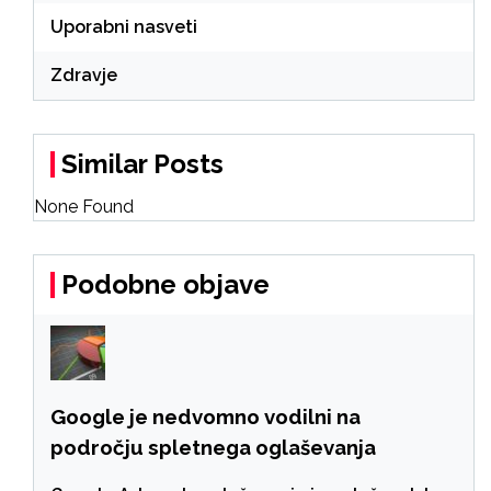
Uporabni nasveti
Zdravje
Similar Posts
None Found
Podobne objave
Google je nedvomno vodilni na
področju spletnega oglaševanja