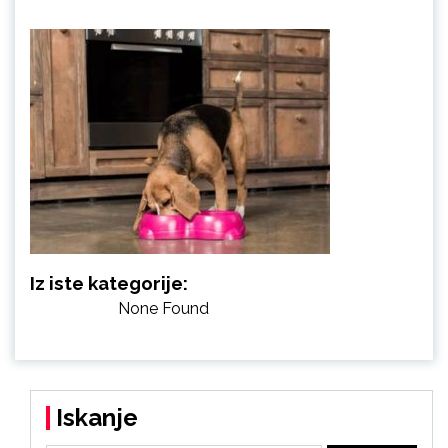
Iz iste kategorije:
None Found
Iskanje