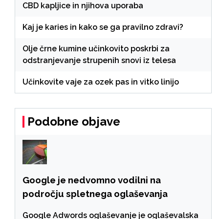
CBD kapljice in njihova uporaba
Kaj je karies in kako se ga pravilno zdravi?
Olje črne kumine učinkovito poskrbi za
odstranjevanje strupenih snovi iz telesa
Učinkovite vaje za ozek pas in vitko linijo
Podobne objave
Google je nedvomno vodilni na
področju spletnega oglaševanja
Google Adwords oglaševanje je oglaševalska