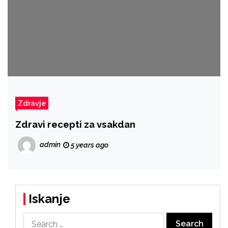
Zdravje
Zdravi recepti za vsakdan
admin
5 years ago
Iskanje
Search