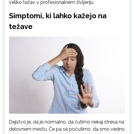
veliko težav v profesionalnem življenju.
Simptomi, ki lahko kažejo na
težave
Dejstvo je, da je normalno, da čutimo nekaj stresa na
delovnem mestu. Če pa se počutimo, da smo vedno