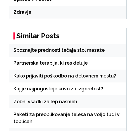
Zdravje
Similar Posts
Spoznajte prednosti tečaja stol masaže
Partnerska terapija, ki res deluje
Kako prijaviti poškodbo na delovnem mestu?
Kaj je najpogosteje krivo za izgorelost?
Zobni vsadki za lep nasmeh
Paketi za preoblikovanje telesa na voljo tudi v
toplicah