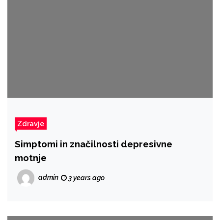
Zdravje
Simptomi in značilnosti depresivne
motnje
admin
3 years ago