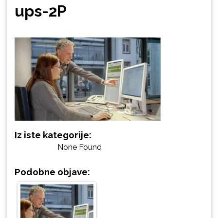
ups-2P
Iz iste kategorije:
None Found
Podobne objave: