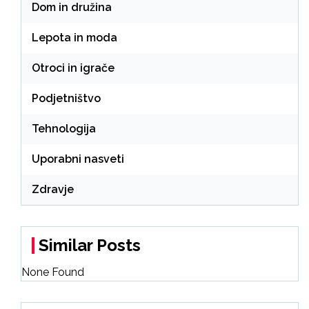
Dom in družina
Lepota in moda
Otroci in igrače
Podjetništvo
Tehnologija
Uporabni nasveti
Zdravje
Similar Posts
None Found