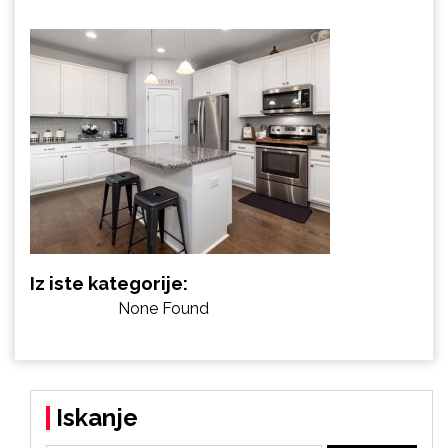
Iz iste kategorije:
None Found
Iskanje