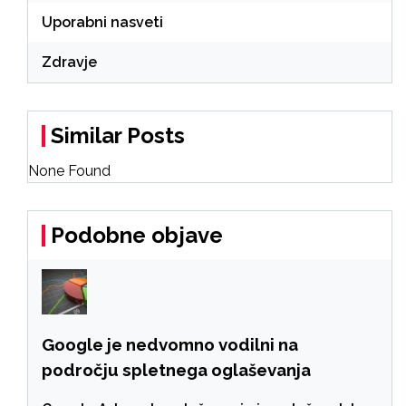
Uporabni nasveti
Zdravje
Similar Posts
None Found
Podobne objave
Google je nedvomno vodilni na
področju spletnega oglaševanja