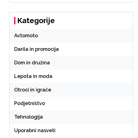
Kategorije
Avtomoto
Darila in promocija
Dom in družina
Lepota in moda
Otroci in igrače
Podjetništvo
Tehnologija
Uporabni nasveti