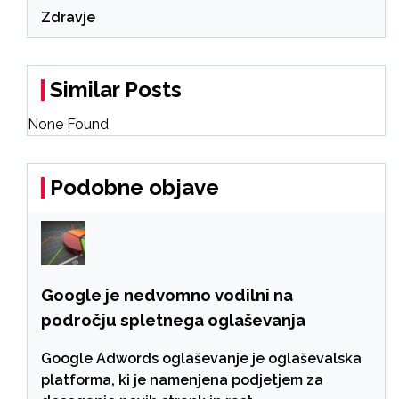
Zdravje
Similar Posts
None Found
Podobne objave
Google je nedvomno vodilni na
področju spletnega oglaševanja
Google Adwords oglaševanje je oglaševalska
platforma, ki je namenjena podjetjem za