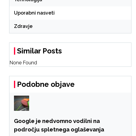
Uporabni nasveti
Zdravje
Similar Posts
None Found
Podobne objave
Google je nedvomno vodilni na
področju spletnega oglaševanja