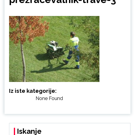
Iz iste kategorije:
None Found
Iskanje