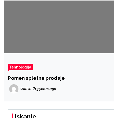
Tehnologija
Pomen spletne prodaje
admin
3 years ago
Iskanje