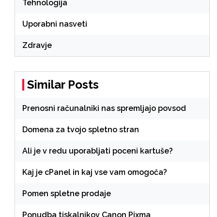
Tehnologija
Uporabni nasveti
Zdravje
Similar Posts
Prenosni računalniki nas spremljajo povsod
Domena za tvojo spletno stran
Ali je v redu uporabljati poceni kartuše?
Kaj je cPanel in kaj vse vam omogoča?
Pomen spletne prodaje
Ponudba tiskalnikov Canon Pixma