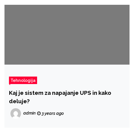
Tehnologija
Kaj je sistem za napajanje UPS in kako
deluje?
admin
3 years ago