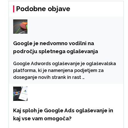
Podobne objave
Google je nedvomno vodilni na
področju spletnega oglaševanja
Google Adwords oglaševanje je oglaševalska
platforma, ki je namenjena podjetjem za
doseganje novih strank in rast …
Kaj sploh je Google Ads oglaševanje in
kaj vse vam omogoča?