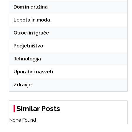
Dom in družina
Lepota in moda
Otroci in igrače
Podjetništvo
Tehnologija
Uporabni nasveti
Zdravje
Similar Posts
None Found