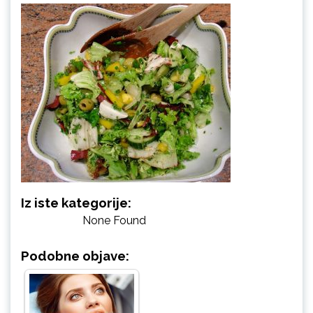
Iz iste kategorije:
None Found
Podobne objave: