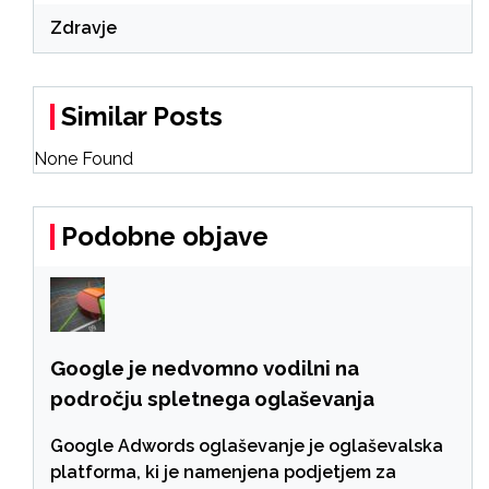
Zdravje
Similar Posts
None Found
Podobne objave
Google je nedvomno vodilni na
področju spletnega oglaševanja
Google Adwords oglaševanje je oglaševalska
platforma, ki je namenjena podjetjem za