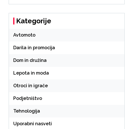
Kategorije
Avtomoto
Darila in promocija
Dom in družina
Lepota in moda
Otroci in igrače
Podjetništvo
Tehnologija
Uporabni nasveti