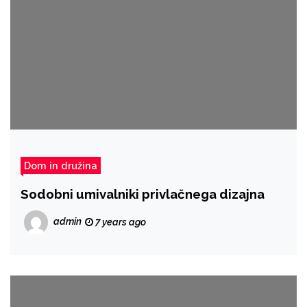
Dom in družina
Sodobni umivalniki privlačnega dizajna
admin
7 years ago