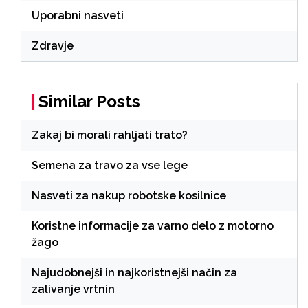
Uporabni nasveti
Zdravje
Similar Posts
Zakaj bi morali rahljati trato?
Semena za travo za vse lege
Nasveti za nakup robotske kosilnice
Koristne informacije za varno delo z motorno
žago
Najudobnejši in najkoristnejši način za
zalivanje vrtnin