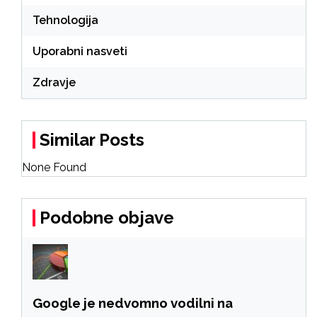
Tehnologija
Uporabni nasveti
Zdravje
Similar Posts
None Found
Podobne objave
Google je nedvomno vodilni na