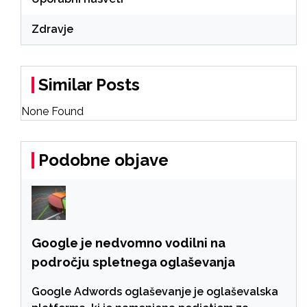
Zdravje
Similar Posts
None Found
Podobne objave
Google je nedvomno vodilni na
področju spletnega oglaševanja
Google Adwords oglaševanje je oglaševalska