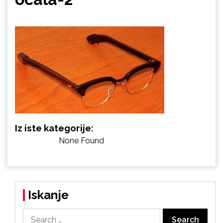
Iz iste kategorije:
None Found
Iskanje
Search