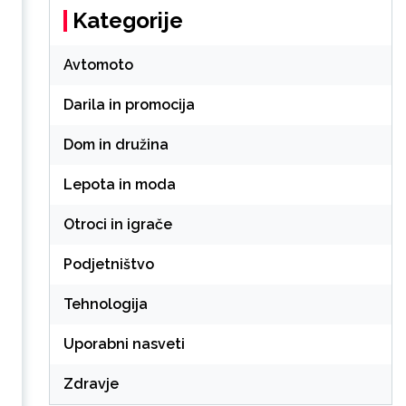
Kategorije
Avtomoto
Darila in promocija
Dom in družina
Lepota in moda
Otroci in igrače
Podjetništvo
Tehnologija
Uporabni nasveti
Zdravje