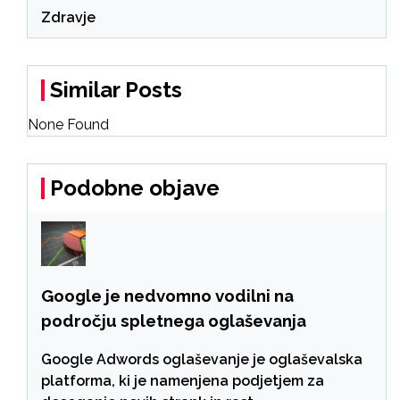
Zdravje
Similar Posts
None Found
Podobne objave
Google je nedvomno vodilni na
področju spletnega oglaševanja
Google Adwords oglaševanje je oglaševalska
platforma, ki je namenjena podjetjem za