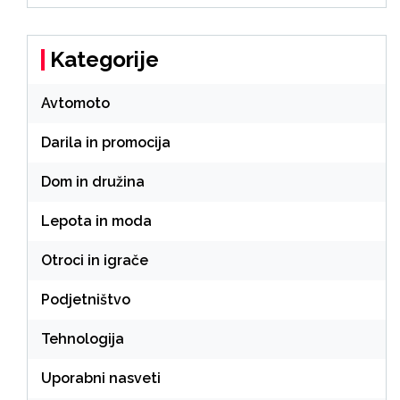
Kategorije
Avtomoto
Darila in promocija
Dom in družina
Lepota in moda
Otroci in igrače
Podjetništvo
Tehnologija
Uporabni nasveti