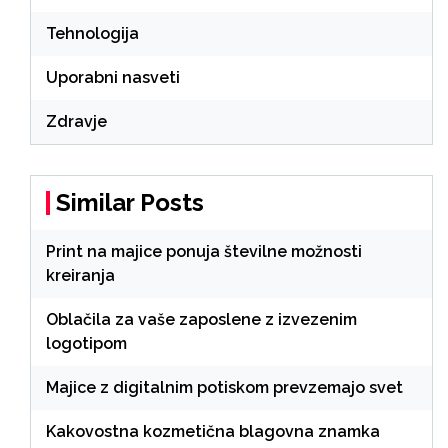
Tehnologija
Uporabni nasveti
Zdravje
Similar Posts
Print na majice ponuja številne možnosti
kreiranja
Oblačila za vaše zaposlene z izvezenim
logotipom
Majice z digitalnim potiskom prevzemajo svet
Kakovostna kozmetična blagovna znamka